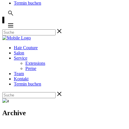
Termin buchen
Hair Couture
Salon
Service
Extensions
Preise
Team
Kontakt
Termin buchen
Archive