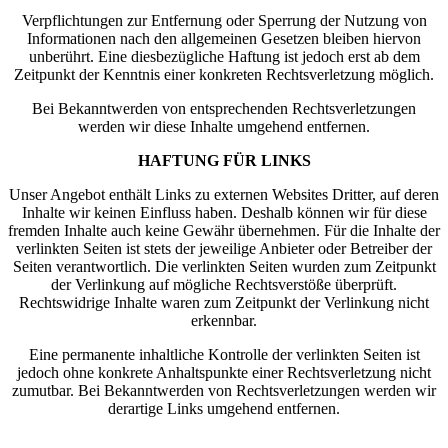
Verpflichtungen zur Entfernung oder Sperrung der Nutzung von
Informationen nach den allgemeinen Gesetzen bleiben hiervon
unberührt. Eine diesbezügliche Haftung ist jedoch erst ab dem
Zeitpunkt der Kenntnis einer konkreten Rechtsverletzung möglich.
Bei Bekanntwerden von entsprechenden Rechtsverletzungen
werden wir diese Inhalte umgehend entfernen.
HAFTUNG FÜR LINKS
Unser Angebot enthält Links zu externen Websites Dritter, auf deren
Inhalte wir keinen Einfluss haben. Deshalb können wir für diese
fremden Inhalte auch keine Gewähr übernehmen. Für die Inhalte der
verlinkten Seiten ist stets der jeweilige Anbieter oder Betreiber der
Seiten verantwortlich. Die verlinkten Seiten wurden zum Zeitpunkt
der Verlinkung auf mögliche Rechtsverstöße überprüft.
Rechtswidrige Inhalte waren zum Zeitpunkt der Verlinkung nicht
erkennbar.
Eine permanente inhaltliche Kontrolle der verlinkten Seiten ist
jedoch ohne konkrete Anhaltspunkte einer Rechtsverletzung nicht
zumutbar. Bei Bekanntwerden von Rechtsverletzungen werden wir
derartige Links umgehend entfernen.