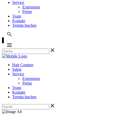
Service
Extensions
Preise
Team
Kontakt
Termin buchen
Hair Couture
Salon
Service
Extensions
Preise
Team
Kontakt
Termin buchen