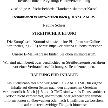
berufsrechtliche Regelung: Handwerksordnung
zuständige Aufsichtsbehörde: Handwerkskammer Kassel
Redaktionell verantwortlich nach §18 Abs. 2 MStV
Nadine Scheer
STREITSCHLICHTUNG
Die Europäische Kommission stellt eine Plattform zur Online-
Streitbeilegung (OS) bereit: https://ec.europa.eu/consumers/odr
Unsere E-Mail-Adresse finden Sie oben im Impressum.
Wir sind nicht bereit oder verpflichtet, an Streitbeilegungsverfahren
vor einer Verbraucherschlichtungsstelle teilzunehmen.
HAFTUNG FÜR INHALTE
Als Diensteanbieter sind wir gemäß § 7 Abs.1 TMG für eigene
Inhalte auf diesen Seiten nach den allgemeinen Gesetzen
verantwortlich. Nach §§ 8 bis 10 TMG sind wir als Diensteanbieter
jedoch nicht verpflichtet, übermittelte oder gespeicherte fremde
Informationen zu überwachen oder nach Umständen zu forschen,
die auf eine rechtswidrige Tätigkeit hinweisen.