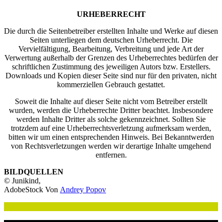
URHEBERRECHT
Die durch die Seitenbetreiber erstellten Inhalte und Werke auf diesen
Seiten unterliegen dem deutschen Urheberrecht. Die
Vervielfältigung, Bearbeitung, Verbreitung und jede Art der
Verwertung außerhalb der Grenzen des Urheberrechtes bedürfen der
schriftlichen Zustimmung des jeweiligen Autors bzw. Erstellers.
Downloads und Kopien dieser Seite sind nur für den privaten, nicht
kommerziellen Gebrauch gestattet.
Soweit die Inhalte auf dieser Seite nicht vom Betreiber erstellt
wurden, werden die Urheberrechte Dritter beachtet. Insbesondere
werden Inhalte Dritter als solche gekennzeichnet. Sollten Sie
trotzdem auf eine Urheberrechtsverletzung aufmerksam werden,
bitten wir um einen entsprechenden Hinweis. Bei Bekanntwerden
von Rechtsverletzungen werden wir derartige Inhalte umgehend
entfernen.
BILDQUELLEN
© Junikind,
AdobeStock Von
Andrey Popov