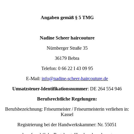
Angaben gemäß § 5 TMG
Nadine Scheer haircouture
Nürnberger Straße 35
36179 Bebra
Telefon: 0 66 22 I 43 09 95
E-Mail:
info@nadine-scheer-haircouture.de
Umsatzsteuer-Identifikationsnummer
: DE 264 554 946
Berufsrechtliche Regelungen:
Berufsbezeichnung: Friseurmeister / Friseurmeisterin verliehen in:
Kassel
Registrierung bei der Handwerkskammer: Nr. 55051