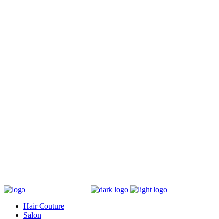
Hair Couture
Salon